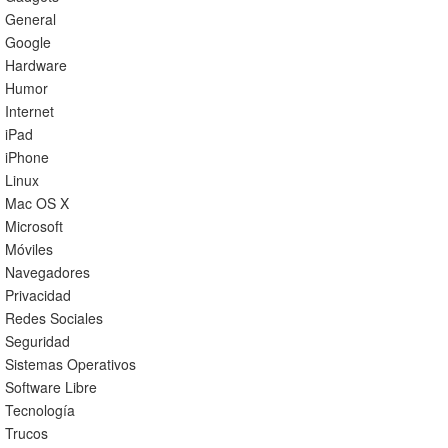
General
Google
Hardware
Humor
Internet
iPad
iPhone
Linux
Mac OS X
Microsoft
Móviles
Navegadores
Privacidad
Redes Sociales
Seguridad
Sistemas Operativos
Software Libre
Tecnología
Trucos