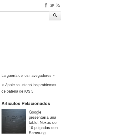
»
La guerra de los navegadores
«
Apple solucionó los problemas
de batería de iOS 5
Artículos Relacionados
Google
presentaría una
tablet Nexus de
10 pulgadas con
Samsung