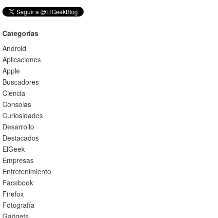
Categorías
Android
Aplicaciones
Apple
Buscadores
Ciencia
Consolas
Curiosidades
Desarrollo
Destacados
ElGeek
Empresas
Entretenimiento
Facebook
Firefox
Fotografía
Gadgets