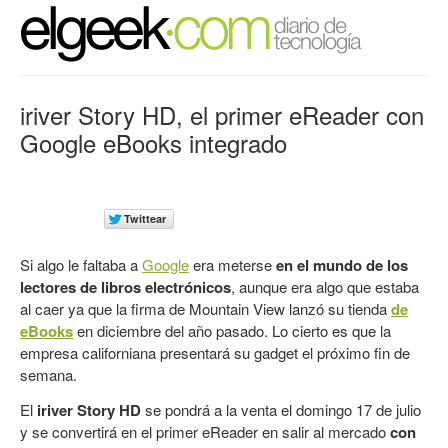
iriver Story HD, el primer eReader con
Google eBooks integrado
Si algo le faltaba a
Google
era meterse
en el mundo de los
lectores de libros electrónicos
, aunque era algo que estaba
al caer ya que la firma de Mountain View lanzó su tienda
de
eBooks
en diciembre del año pasado. Lo cierto es que la
empresa californiana presentará su gadget el próximo fin de
semana.
El
iriver Story HD
se pondrá a la venta el domingo 17 de julio
y se convertirá en el primer eReader en salir al mercado
con