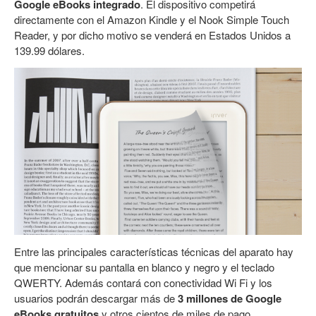
Google eBooks integrado
. El dispositivo competirá
directamente con el Amazon Kindle y el Nook Simple Touch
Reader, y por dicho motivo se venderá en Estados Unidos a
139.99 dólares.
Entre las principales características técnicas del aparato hay
que mencionar su pantalla en blanco y negro y el teclado
QWERTY. Además contará con conectividad Wi Fi y los
usuarios podrán descargar más de
3 millones de Google
eBooks gratuitos
y otros cientos de miles de pago.