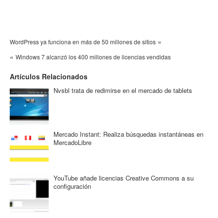
»
WordPress ya funciona en más de 50 millones de sitios
«
Windows 7 alcanzó los 400 millones de licencias vendidas
Artículos Relacionados
Nvsbl trata de redimirse en el mercado de tablets
Mercado Instant: Realiza búsquedas instantáneas en
MercadoLibre
YouTube añade licencias Creative Commons a su
configuración