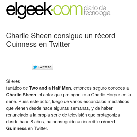
Charlie Sheen consigue un récord
Guinness en Twitter
Si eres
fanático de
Two and a Half Men
, entonces seguro conoces a
Charlie Sheen
, el actor que protagoniza a Charlie Harper en la
serie. Pues este actor, luego de varios escándalos mediáticos
que vienen desde hace algunas semanas, y de haber
renunciado a la propia serie de televisión que protagoniza
desde hace 8 años, ha conseguido un increíble
récord
Guinness
en Twitter.