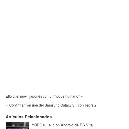
»
Elfoid, el móvil japonés con un “toque humano”
«
Confirman versión del Samsung Galaxy S II con Tegra 2
Artículos Relacionados
YDPG18, el clon Android de PS Vita