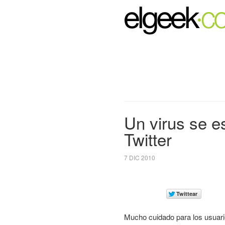
Un virus se e
Twitter
7 DIC 2010
Mucho cuidado para los usuar