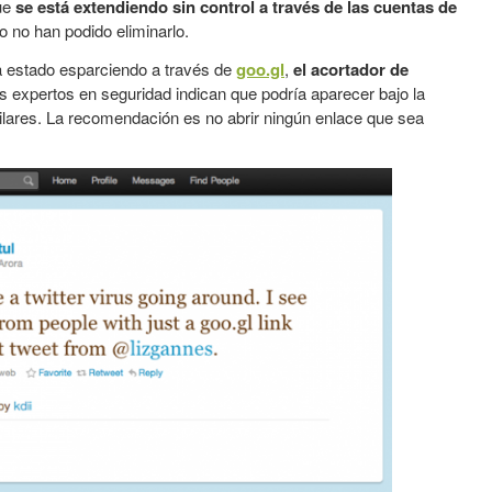
que
se está extendiendo sin control a través de las cuentas de
o no han podido eliminarlo.
a estado esparciendo a través de
goo.gl
,
el acortador de
os expertos en seguridad indican que podría aparecer bajo la
ilares. La recomendación es no abrir ningún enlace que sea