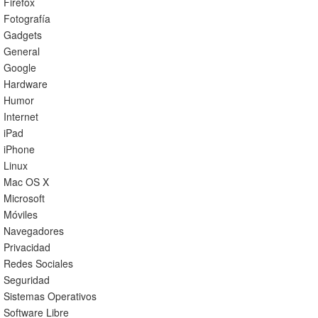
Firefox
Fotografía
Gadgets
General
Google
Hardware
Humor
Internet
iPad
iPhone
Linux
Mac OS X
Microsoft
Móviles
Navegadores
Privacidad
Redes Sociales
Seguridad
Sistemas Operativos
Software Libre