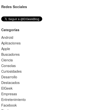
Redes Sociales
Categorías
Android
Aplicaciones
Apple
Buscadores
Ciencia
Consolas
Curiosidades
Desarrollo
Destacados
ElGeek
Empresas
Entretenimiento
Facebook