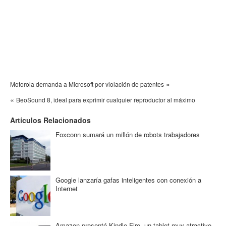
»
Motorola demanda a Microsoft por violación de patentes
«
BeoSound 8, ideal para exprimir cualquier reproductor al máximo
Artículos Relacionados
Foxconn sumará un millón de robots trabajadores
Google lanzaría gafas inteligentes con conexión a
Internet
Amazon presentó Kindle Fire, un tablet muy atractivo