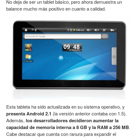
No deja de ser un tablet básico, pero ahora demuestra un
balance mucho más positivo en cuanto a calidad.
Esta tableta ha sido actualizada en su sistema operativo, y
presenta Android 2.1
(la versión anterior contaba con 1.5).
Además,
los desarrolladores decidieron aumentar la
capacidad de memoria interna a 8 GB y la RAM a 256 MB
.
Cabe destacar que cuenta con ranura para expandir el