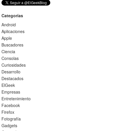
Categorías
Android
Aplicaciones
Apple
Buscadores
Ciencia
Consolas
Curiosidades
Desarrollo
Destacados
ElGeek
Empresas
Entretenimiento
Facebook
Firefox
Fotografía
Gadgets