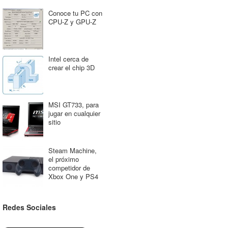
Conoce tu PC con
CPU-Z y GPU-Z
Intel cerca de
crear el chip 3D
MSI GT733, para
jugar en cualquier
sitio
Steam Machine,
el próximo
competidor de
Xbox One y PS4
Redes Sociales