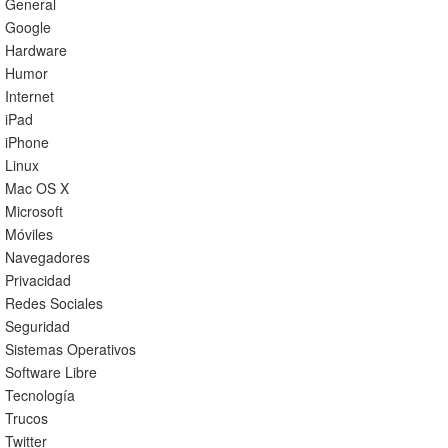
General
Google
Hardware
Humor
Internet
iPad
iPhone
Linux
Mac OS X
Microsoft
Móviles
Navegadores
Privacidad
Redes Sociales
Seguridad
Sistemas Operativos
Software Libre
Tecnología
Trucos
Twitter