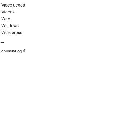
Videojuegos
Vídeos
Web
Windows
Wordpress
–
anunciar aquí