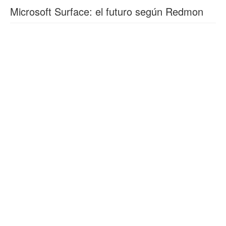
Microsoft Surface: el futuro según Redmon