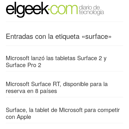
Entradas con la etiqueta «surface»
Microsoft lanzó las tabletas Surface 2 y
Surface Pro 2
Microsoft Surface RT, disponible para la
reserva en 8 países
Surface, la tablet de Microsoft para competir
con Apple