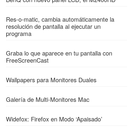
Res-o-matic, cambia automáticamente la
resolución de pantalla al ejecutar un
programa
Graba lo que aparece en tu pantalla con
FreeScreenCast
Wallpapers para Monitores Duales
Galería de Multi-Monitores Mac
Widefox: Firefox en Modo ‘Apaisado’