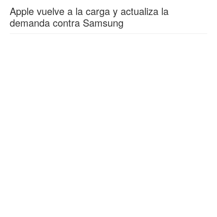
Apple vuelve a la carga y actualiza la
demanda contra Samsung