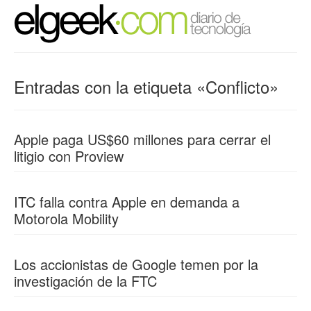
Entradas con la etiqueta «Conflicto»
Apple paga US$60 millones para cerrar el
litigio con Proview
ITC falla contra Apple en demanda a
Motorola Mobility
Los accionistas de Google temen por la
investigación de la FTC