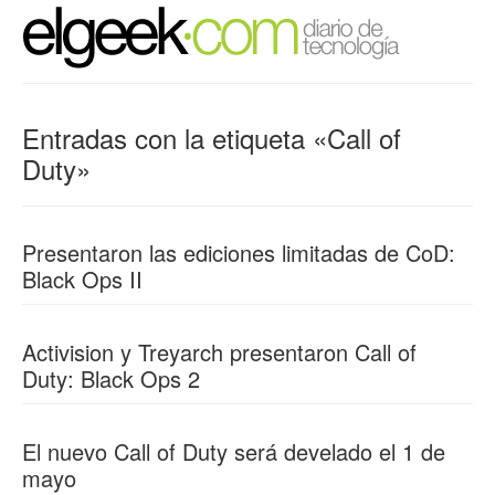
Entradas con la etiqueta «Call of
Duty»
Presentaron las ediciones limitadas de CoD:
Black Ops II
Activision y Treyarch presentaron Call of
Duty: Black Ops 2
El nuevo Call of Duty será develado el 1 de
mayo