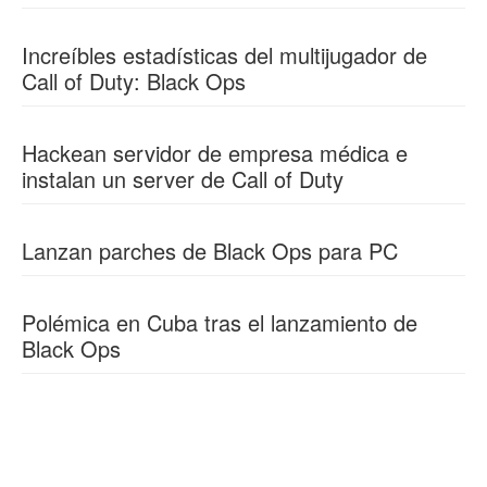
Increíbles estadísticas del multijugador de
Call of Duty: Black Ops
Hackean servidor de empresa médica e
instalan un server de Call of Duty
Lanzan parches de Black Ops para PC
Polémica en Cuba tras el lanzamiento de
Black Ops