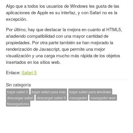
Algo que a todos los usuarios de Windows les gusta de las
aplicaciones de Apple es su interfaz, y con Safari no es la
excepción.
Por último, hay que destacar la mejora en cuanto al HTML5,
añadiendo compatibilidad con una mayor cantidad de
propiedades. Por otra parte también se han mejorado la
renderización de Javascript, que permite una mejor
visualización y una carga mucho más rápida de los objetos
insertados en los sitios web.
Enlace:
Safari 5
Sin categoría
bajar safari 5
bajar safari para mac
bajar safari para windows
descargar safari
descargar safari 5
navegador
navegador web
Navegadores