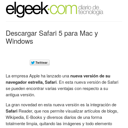
Descargar Safari 5 para Mac y
Windows
La empresa Apple ha lanzado una
nueva versión de su
navegador estrella, Safari
. En esta nueva versión de Safari
se pueden encontrar varias ventajas con respecto a su
antigua versión.
La gran novedad en esta nueva versión es la integración de
Safari
Reader, que nos permite visualizar artículos de blogs,
Wikipedia, E-Books y diversos diarios de una forma
totalmente limpia, quitando las imágenes y todo elemento