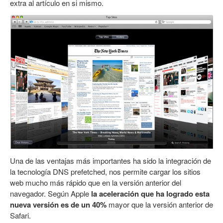
extra al artículo en si mismo.
Una de las ventajas más importantes ha sido la integración de
la tecnología DNS prefetched, nos permite cargar los sitios
web mucho más rápido que en la versión anterior del
navegador. Según Apple
la aceleración que ha logrado esta
nueva versión es de un 40%
mayor que la versión anterior de
Safari.