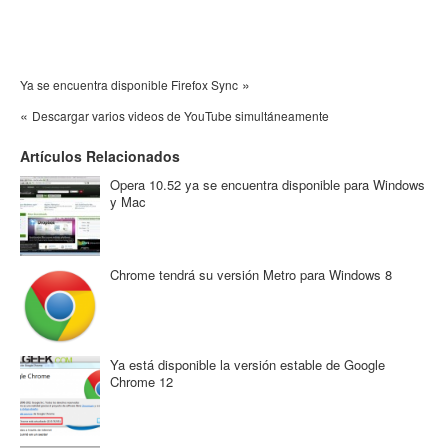
»
Ya se encuentra disponible Firefox Sync
«
Descargar varios videos de YouTube simultáneamente
Artículos Relacionados
Opera 10.52 ya se encuentra disponible para Windows
y Mac
Chrome tendrá su versión Metro para Windows 8
Ya está disponible la versión estable de Google
Chrome 12