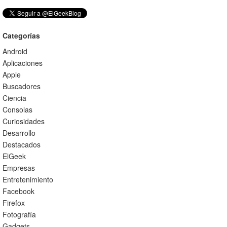
Categorías
Android
Aplicaciones
Apple
Buscadores
Ciencia
Consolas
Curiosidades
Desarrollo
Destacados
ElGeek
Empresas
Entretenimiento
Facebook
Firefox
Fotografía
Gadgets