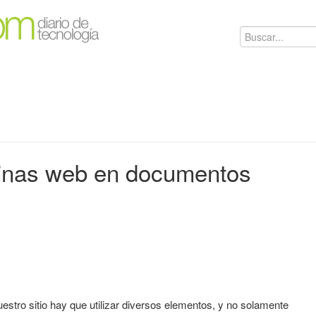
ginas web en documentos
stro sitio hay que utilizar diversos elementos, y no solamente