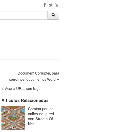
Document Corrupter, para
»
corromper documentos Word
«
Acorta URLs con Is.gd
Artículos Relacionados
Camina por las
calles de la red
con Streets Of
Net