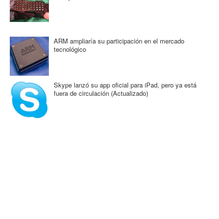
ARM ampliaría su participación en el mercado
tecnológico
Skype lanzó su app oficial para iPad, pero ya está
fuera de circulación (Actualizado)