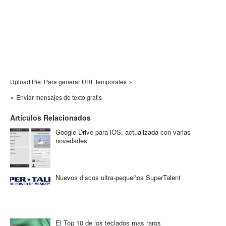
»
Upload Pie: Para generar URL temporales
«
Enviar mensajes de texto gratis
Artículos Relacionados
Google Drive para iOS, actualizada con varias
novedades
Nuevos discos ultra-pequeños SuperTalent
El Top 10 de los teclados mas raros