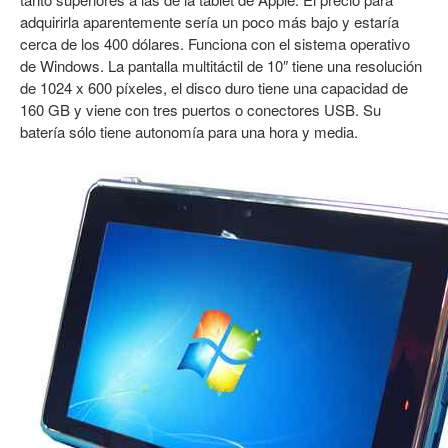
adquirirla aparentemente sería un poco más bajo y estaría
cerca de los 400 dólares. Funciona con el sistema operativo
de Windows. La pantalla multitáctil de 10″ tiene una resolución
de 1024 x 600 píxeles, el disco duro tiene una capacidad de
160 GB y viene con tres puertos o conectores USB. Su
batería sólo tiene autonomía para una hora y media.