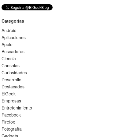
Categorías
Android
Aplicaciones
Apple
Buscadores
Ciencia
Consolas
Curiosidades
Desarrollo
Destacados
ElGeek
Empresas
Entretenimiento
Facebook
Firefox
Fotografía
Gadgets