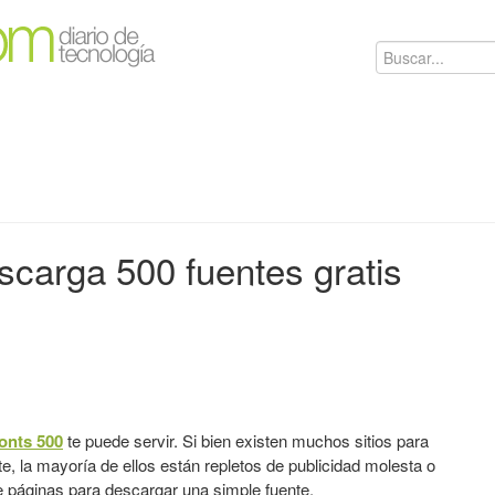
scarga 500 fuentes gratis
onts 500
te puede servir. Si bien existen muchos sitios para
e, la mayoría de ellos están repletos de publicidad molesta o
 páginas para descargar una simple fuente.