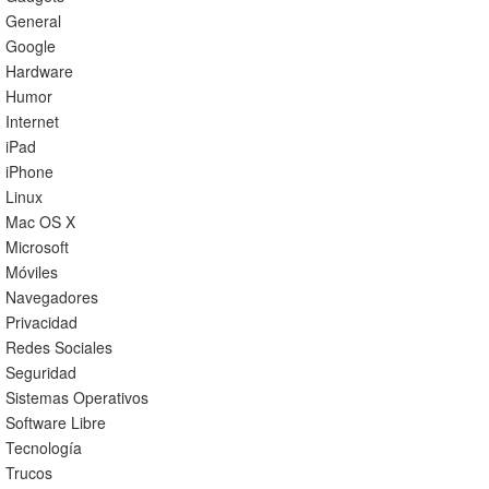
General
Google
Hardware
Humor
Internet
iPad
iPhone
Linux
Mac OS X
Microsoft
Móviles
Navegadores
Privacidad
Redes Sociales
Seguridad
Sistemas Operativos
Software Libre
Tecnología
Trucos