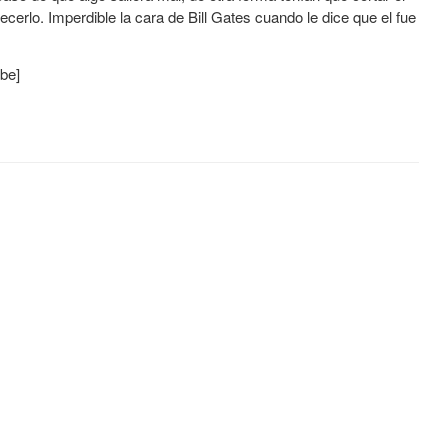
ecerlo. Imperdible la cara de Bill Gates cuando le dice que el fue
be]