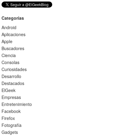
Categorías
Android
Aplicaciones
Apple
Buscadores
Ciencia
Consolas
Curiosidades
Desarrollo
Destacados
ElGeek
Empresas
Entretenimiento
Facebook
Firefox
Fotografía
Gadgets