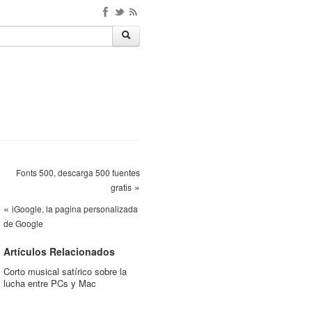
Fonts 500, descarga 500 fuentes
»
gratis
«
iGoogle, la pagina personalizada
de Google
Artículos Relacionados
Corto musical satírico sobre la
lucha entre PCs y Mac