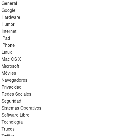
General
Google
Hardware
Humor
Internet
iPad
iPhone
Linux
Mac OS X
Microsoft
Móviles
Navegadores
Privacidad
Redes Sociales
Seguridad
Sistemas Operativos
Software Libre
Tecnología
Trucos
Twitter