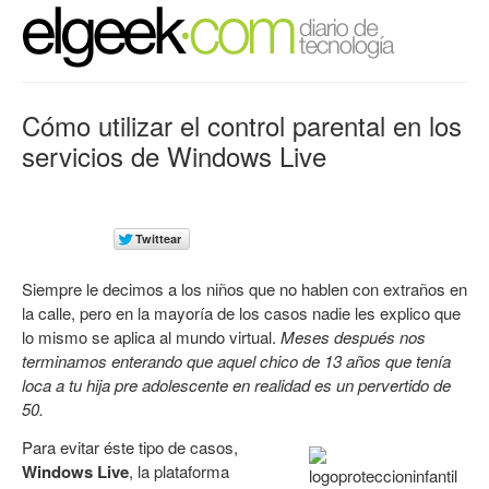
Cómo utilizar el control parental en los
servicios de Windows Live
Siempre le decimos a los niños que no hablen con extraños en
la calle, pero en la mayoría de los casos nadie les explico que
lo mismo se aplica al mundo virtual.
Meses después nos
terminamos enterando que aquel chico de 13 años que tenía
loca a tu hija pre adolescente en realidad es un pervertido de
50.
Para evitar éste tipo de casos,
Windows Live
, la plataforma