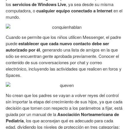
los
servicios de Windows Live
, ya sea desde su misma
computadora, o
cualquier equipo conectado a Internet
en el
mundo.
Cuando se permite que los niños utilicen Messenger, el padre
puede
establecer que cada nuevo contacto debe ser
autorizado por él
, generando una lista de amigos en la que
sólo se encuentran gente aprobada previamente. Conocer el
contenido de sus conversaciones por chat y correo
electrónico, incluyendo las actividades que realicen en foros y
Spaces.
No crean que los padres se vayan a volver reyes del control
sin importar la etapa del crecimiento de sus hijos, ya que cada
decisión que tomen con respecto a los parámetros a fijar, está
guiada por un manual de la
Asociación Norteamericana de
Pediatría
, los que aconsejan qué es adecuado para cada
edad, dividiendo los niveles de protección en tres categorías: