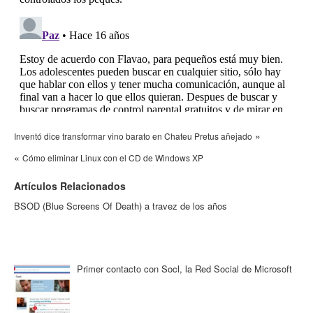
»
Inventó dice transformar vino barato en Chateu Pretus añejado
«
Cómo eliminar Linux con el CD de Windows XP
Artículos Relacionados
BSOD (Blue Screens Of Death) a travez de los años
Primer contacto con Socl, la Red Social de Microsoft