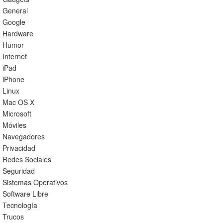
General
Google
Hardware
Humor
Internet
iPad
iPhone
Linux
Mac OS X
Microsoft
Móviles
Navegadores
Privacidad
Redes Sociales
Seguridad
Sistemas Operativos
Software Libre
Tecnología
Trucos