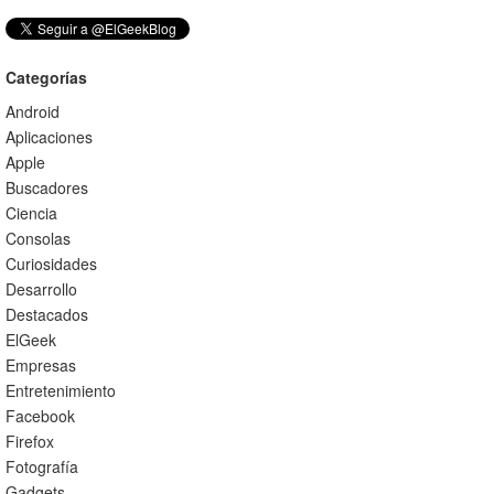
Categorías
Android
Aplicaciones
Apple
Buscadores
Ciencia
Consolas
Curiosidades
Desarrollo
Destacados
ElGeek
Empresas
Entretenimiento
Facebook
Firefox
Fotografía
Gadgets