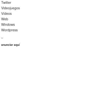
Twitter
Videojuegos
Vídeos
Web
Windows
Wordpress
–
anunciar aquí