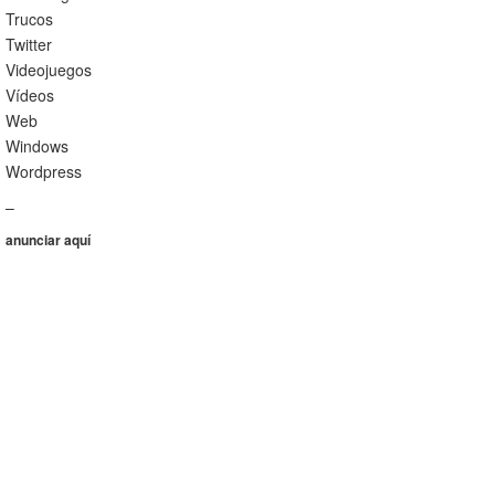
Trucos
Twitter
Videojuegos
Vídeos
Web
Windows
Wordpress
–
anunciar aquí