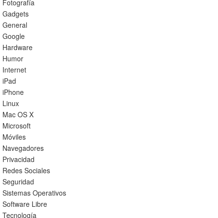
Fotografía
Gadgets
General
Google
Hardware
Humor
Internet
iPad
iPhone
Linux
Mac OS X
Microsoft
Móviles
Navegadores
Privacidad
Redes Sociales
Seguridad
Sistemas Operativos
Software Libre
Tecnología