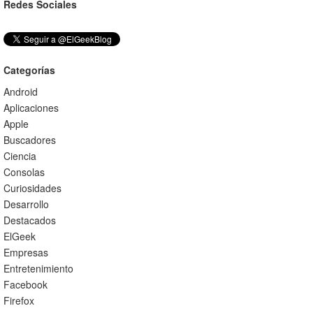
Redes Sociales
Categorías
Android
Aplicaciones
Apple
Buscadores
Ciencia
Consolas
Curiosidades
Desarrollo
Destacados
ElGeek
Empresas
Entretenimiento
Facebook
Firefox