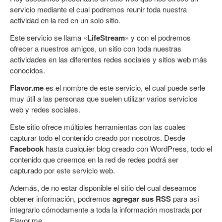
servicio mediante el cual podremos reunir toda nuestra
actividad en la red en un solo sitio.
Este servicio se llama «
LifeStream
» y con el podremos
ofrecer a nuestros amigos, un sitio con toda nuestras
actividades en las diferentes redes sociales y sitios web más
conocidos.
Flavor.me
es el nombre de este servicio, el cual puede serle
muy útil a las personas que suelen utilizar varios servicios
web y redes sociales.
Este sitio ofrece múltiples herramientas con las cuales
capturar todo el contenido creado por nosotros. Desde
Facebook
hasta cualquier blog creado con WordPress, todo el
contenido que creemos en la red de redes podrá ser
capturado por este servicio web.
Además, de no estar disponible el sitio del cual deseamos
obtener información, podremos
agregar sus RSS
para así
integrarlo cómodamente a toda la información mostrada por
Flavor.me