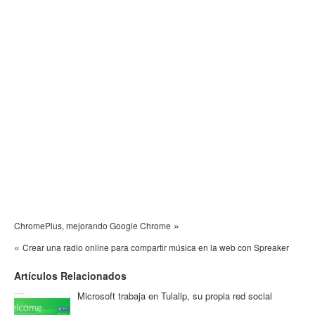
»
ChromePlus, mejorando Google Chrome
«
Crear una radio online para compartir música en la web con Spreaker
Artículos Relacionados
Microsoft trabaja en Tulalip, su propia red social