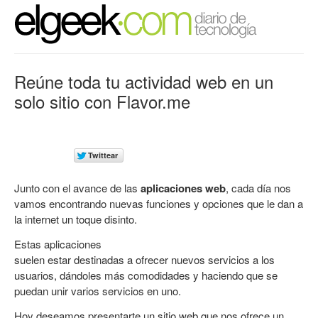
Reúne toda tu actividad web en un
solo sitio con Flavor.me
Junto con el avance de las
aplicaciones web
, cada día nos
vamos encontrando nuevas funciones y opciones que le dan a
la internet un toque disinto.
Estas aplicaciones
suelen estar destinadas a ofrecer nuevos servicios a los
usuarios, dándoles más comodidades y haciendo que se
puedan unir varios servicios en uno.
Hoy deseamos presentarte un sitio web que nos ofrece un