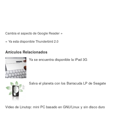
»
Cambia el aspecto de Google Reader
«
Ya esta disponible Thunderbird 2.0
Artículos Relacionados
Ya se encuentra disponible la iPad 3G
Salva el planeta con los Barracuda LP de Seagate
Video de Linutop: mini PC basado en GNU/Linux y sin disco duro