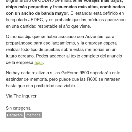
voltajes más bajos,
chips más pequeños y frecuencias más altas, combinadas
con un ancho de banda mayor
. El estándar está definido en
la reputada JEDEC, y es probable que los módulos aparezcan
en una cantidad respetable el año que viene.
Qimonda dijo que se había asociado con Advantest para ir
preparándose para ese lanzamiento, y la empresa espera
realizar todo tipo de pruebas sobre estas memorias en un
futuro cercano. Podes acceder al texto completo del anuncio
de la empresa
aquí
.
No hay nada relativo a si las GeForce 9800 soportarán este
estándar de memoria, pero puede que las R600 se retrasen
hasta que esa posibilidad sea viable.
Vía
The Inquirer
Sin categoría
Hardware
memoria