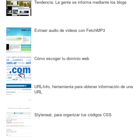
Tendencia: La gente se informa mediante los blogs
Extraer audio de videos con FetchMP3
Cómo escoger tu dominio web
URL-Info, herramienta para obtener información de una
URL
Styleneat, para organizar tus códigos CSS