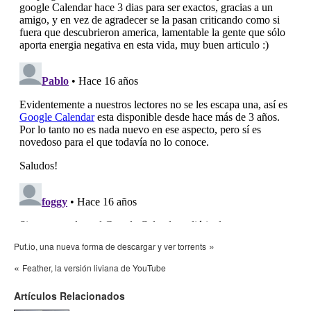
»
Put.io, una nueva forma de descargar y ver torrents
«
Feather, la versión liviana de YouTube
Artículos Relacionados