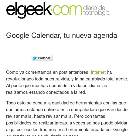
Google Calendar, tu nueva agenda
Como ya comentamos en post anteriores,
Internet
ha
revolucionado toda nuestra vida, y la ha cambiado totalmente.
Al punto que muchas cosas de la vida cotidiana las
realizamos estando conectados a la red.
Todo esto se deba a la cantidad de herramientas con las que
contamos estando online o en la computadora que van desde
revisar mails, hasta revisar mails. Pero con tantas
posibilidades de realizar tareas, a veces se nos puede olvidar
algo, por eso les traemos una herramienta creada por Google
en donde ya no se olvidarán de nada.