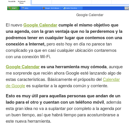
Google Calendar
El nuevo
Google Calendar
cumple el mismo objetivo que
una agenda, con la gran ventaja que no la perderemos y la
podremos tener en cualquier lugar que contemos con una
conexión a Internet,
pero esto hoy en día no parece tan
complicado ya que en casi cualquier ubicación contaremos
con una conexión Wi-Fi.
Google Calendar
es una herramienta muy cómoda
, aunque
me sorprende que recién ahora Google esté lanzando algo de
estas características. Básicamente el próposito del
Calendar
de Google
es suplantar a la agenda común y corriente.
Esto es muy útil para aquellas personas que andan de un
lado para el otro y cuentan con un teléfono móvil
, además
esta gran idea no va a suplantar por completo a la agenda por
un buen tiempo, así que habrá tiempo para acostumbrarse a
este nueva herramienta.