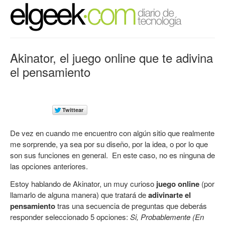
Akinator, el juego online que te adivina
el pensamiento
De vez en cuando me encuentro con algún sitio que realmente
me sorprende, ya sea por su diseño, por la idea, o por lo que
son sus funciones en general. En este caso, no es ninguna de
las opciones anteriores.
Estoy hablando de
Akinator
, un muy curioso
juego online
(por
llamarlo de alguna manera)
que tratará de
adivinarte el
pensamiento
tras una secuencia de preguntas que deberás
responder seleccionado 5 opciones:
Si, Probablemente (En