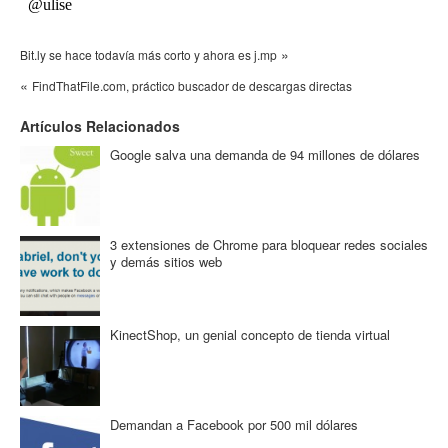
»
Bit.ly se hace todavía más corto y ahora es j.mp
«
FindThatFile.com, práctico buscador de descargas directas
Artículos Relacionados
Google salva una demanda de 94 millones de dólares
3 extensiones de Chrome para bloquear redes sociales
y demás sitios web
KinectShop, un genial concepto de tienda virtual
Demandan a Facebook por 500 mil dólares