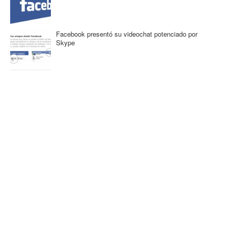
Facebook presentó su videochat potenciado por
Skype