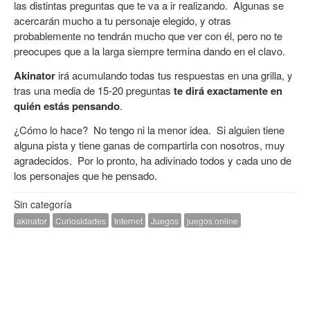
las distintas preguntas que te va a ir realizando. Algunas se
acercarán mucho a tu personaje elegido, y otras
probablemente no tendrán mucho que ver con él, pero no te
preocupes que a la larga siempre termina dando en el clavo.
Akinator
irá acumulando todas tus respuestas en una grilla, y
tras una media de 15-20 preguntas
te dirá exactamente en
quién estás pensando
.
¿Cómo lo hace? No tengo ni la menor idea. Si alguien tiene
alguna pista y tiene ganas de compartirla con nosotros, muy
agradecidos. Por lo pronto, ha adivinado todos y cada uno de
los personajes que he pensado.
Sin categoría
akinator
Curiosidades
Internet
Juegos
juegos online