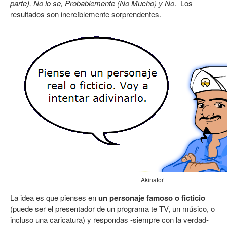
parte), No lo se, Probablemente (No Mucho) y No
. Los
resultados son increíblemente sorprendentes.
Akinator
La idea es que pienses en
un personaje famoso o ficticio
(puede ser el presentador de un programa te TV, un músico, o
incluso una caricatura) y respondas -siempre con la verdad-