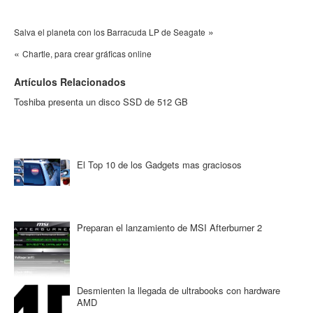
»
Salva el planeta con los Barracuda LP de Seagate
«
Chartle, para crear gráficas online
Artículos Relacionados
Toshiba presenta un disco SSD de 512 GB
El Top 10 de los Gadgets mas graciosos
Preparan el lanzamiento de MSI Afterburner 2
Desmienten la llegada de ultrabooks con hardware
AMD