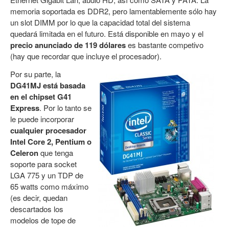
memoria soportada es DDR2, pero lamentablemente sólo hay
un slot DIMM por lo que la capacidad total del sistema
quedará limitada en el futuro. Está disponible en mayo y el
precio anunciado de 119 dólares
es bastante competivo
(hay que recordar que incluye el procesador).
Por su parte, la
DG41MJ está basada
en el chipset G41
Express
. Por lo tanto se
le puede incorporar
cualquier procesador
Intel Core 2, Pentium o
Celeron
que tenga
soporte para socket
LGA 775 y un TDP de
65 watts como máximo
(es decir, quedan
descartados los
modelos de tope de