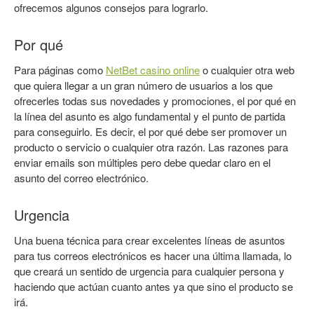
ofrecemos algunos consejos para lograrlo.
Por qué
Para páginas como
NetBet casino online
o cualquier otra web
que quiera llegar a un gran número de usuarios a los que
ofrecerles todas sus novedades y promociones, el por qué en
la línea del asunto es algo fundamental y el punto de partida
para conseguirlo. Es decir, el por qué debe ser promover un
producto o servicio o cualquier otra razón. Las razones para
enviar emails son múltiples pero debe quedar claro en el
asunto del correo electrónico.
Urgencia
Una buena técnica para crear excelentes líneas de asuntos
para tus correos electrónicos es hacer una última llamada, lo
que creará un sentido de urgencia para cualquier persona y
haciendo que actúan cuanto antes ya que sino el producto se
irá.