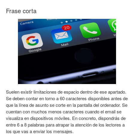
Frase corta
Suelen existir limitaciones de espacio dentro de ese apartado.
Se deben contar en torno a 60 caracteres disponibles antes de
que la línea de asunto se corte en la pantalla del ordenador. Se
cuentan con muchos menos caracteres cuando el email se
visualiza en dispositivos móviles. En concreto, dispondrás de
entre 6 a 8 palabras para atrapar la atención de los lectores a
los que vas a enviar los mensajes.