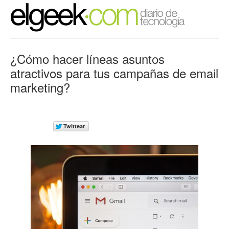
¿Cómo hacer líneas asuntos
atractivos para tus campañas de email
marketing?