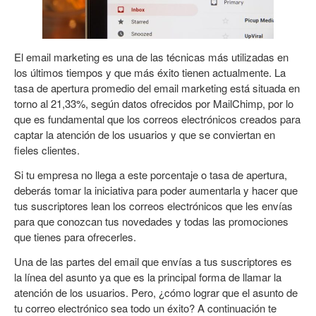
El email marketing es una de las técnicas más utilizadas en
los últimos tiempos y que más éxito tienen actualmente. La
tasa de apertura promedio del email marketing está situada en
torno al 21,33%, según datos ofrecidos por MailChimp, por lo
que es fundamental que los correos electrónicos creados para
captar la atención de los usuarios y que se conviertan en
fieles clientes.
Si tu empresa no llega a este porcentaje o tasa de apertura,
deberás tomar la iniciativa para poder aumentarla y hacer que
tus suscriptores lean los correos electrónicos que les envías
para que conozcan tus novedades y todas las promociones
que tienes para ofrecerles.
Una de las partes del email que envías a tus suscriptores es
la línea del asunto ya que es la principal forma de llamar la
atención de los usuarios. Pero, ¿cómo lograr que el asunto de
tu correo electrónico sea todo un éxito? A continuación te