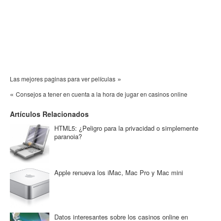
»
Las mejores paginas para ver películas
«
Consejos a tener en cuenta a la hora de jugar en casinos online
Artículos Relacionados
HTML5: ¿Peligro para la privacidad o simplemente
paranoia?
Apple renueva los iMac, Mac Pro y Mac mini
Datos interesantes sobre los casinos online en