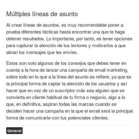
Múltiples líneas de asunto
Al crear líneas de asuntos, es muy recomendable poner a
prueba diferentes tácticas hasta encontrar una que te haga
obtener resultados. Lo importante, por tanto, es tener opciones
para capturar la atención de tus lectores y motivarlos a que
abran los mensajes que les envíes.
Estos son solo algunos de los consejos que debes tener en
cuenta a la hora de lanzar una campaña de email marketing,
sobre todo en lo que a la línea del asunto se refiere, ya que es
la principal forma de captar la atención de los usuarios y así
hacer que en vez de un suscriptor más sea alguien que se
convierta en cliente habitual de tu firma o negocio, algo a lo
que, en definitiva, aspiran todas las marcas cuando se
deciden hacer una campaña en la que el email será la principal
forma de comunicarte con tus potenciales clientes.
General