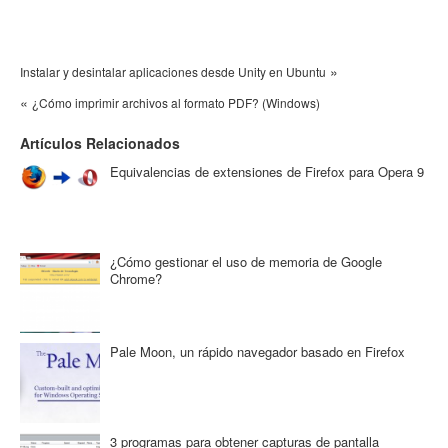
»
Instalar y desintalar aplicaciones desde Unity en Ubuntu
«
¿Cómo imprimir archivos al formato PDF? (Windows)
Artículos Relacionados
Equivalencias de extensiones de Firefox para Opera 9
¿Cómo gestionar el uso de memoria de Google
Chrome?
Pale Moon, un rápido navegador basado en Firefox
3 programas para obtener capturas de pantalla