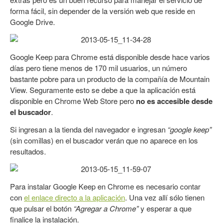
forma fácil, sin depender de la versión web que reside en
Google Drive.
Google Keep para Chrome está disponible desde hace varios
días pero tiene menos de 170 mil usuarios, un número
bastante pobre para un producto de la compañía de Mountain
View. Seguramente esto se debe a que la aplicación está
disponible en Chrome Web Store pero
no es accesible desde
el buscador
.
Si ingresan a la tienda del navegador e ingresan
“google keep”
(sin comillas) en el buscador verán que no aparece en los
resultados.
Para instalar Google Keep en Chrome es necesario contar
con
el enlace directo a la aplicación
. Una vez allí sólo tienen
que pulsar el botón
“Agregar a Chrome”
y esperar a que
finalice la instalación.