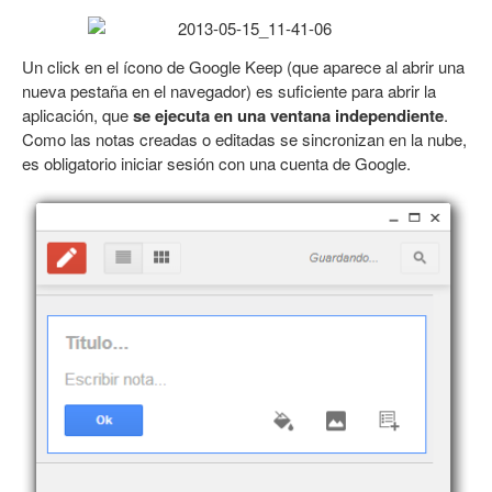
Un click en el ícono de Google Keep (que aparece al abrir una
nueva pestaña en el navegador) es suficiente para abrir la
aplicación, que
se ejecuta en una ventana independiente
.
Como las notas creadas o editadas se sincronizan en la nube,
es obligatorio iniciar sesión con una cuenta de Google.