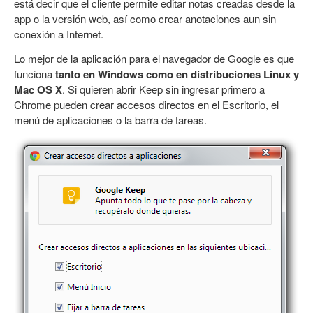
está decir que el cliente permite editar notas creadas desde la
app o la versión web, así como crear anotaciones aun sin
conexión a Internet.
Lo mejor de la aplicación para el navegador de Google es que
funciona
tanto en Windows como en distribuciones Linux y
Mac OS X
. Si quieren abrir Keep sin ingresar primero a
Chrome pueden crear accesos directos en el Escritorio, el
menú de aplicaciones o la barra de tareas.