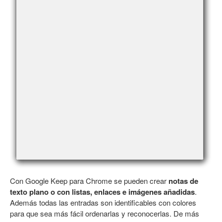
Con Google Keep para Chrome se pueden crear
notas de
texto plano o con listas, enlaces e imágenes añadidas
.
Además todas las entradas son identificables con colores
para que sea más fácil ordenarlas y reconocerlas. De más