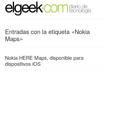
Entradas con la etiqueta «Nokia
Maps»
Nokia HERE Maps, disponible para
dispositivos iOS