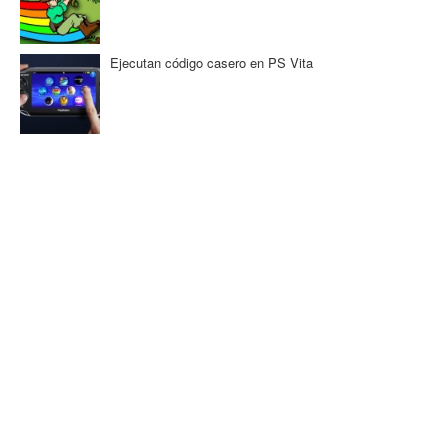
Ejecutan código casero en PS Vita