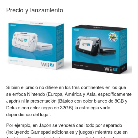
Precio y lanzamiento
Si bien el precio no difiere en los tres continentes en los que
se enfoca Nintendo (Europa, América y Asia, específicamente
Japón) ni la presentación (Básico con color blanco de 8GB y
Deluxe con color negro de 32GB) la estrategia varía
dependiendo del lugar.
Por ejemplo, en Japón se venderá casi todo por separado
(incluyendo Gamepad adicionales y juegos) mientras que en