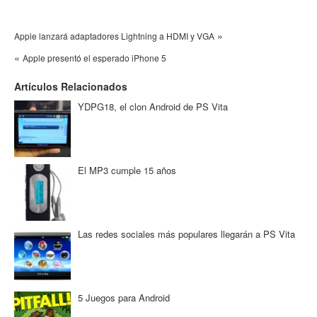
»
Apple lanzará adaptadores Lightning a HDMI y VGA
«
Apple presentó el esperado iPhone 5
Artículos Relacionados
YDPG18, el clon Android de PS Vita
El MP3 cumple 15 años
Las redes sociales más populares llegarán a PS Vita
5 Juegos para Android