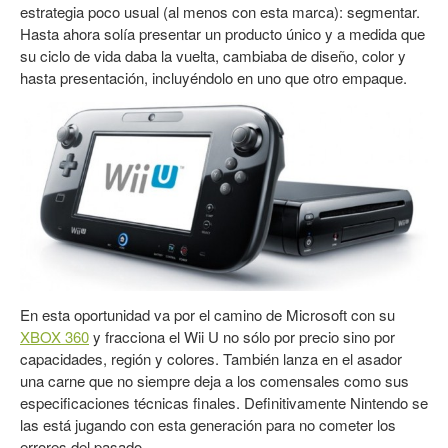
estrategia poco usual (al menos con esta marca): segmentar.
Hasta ahora solía presentar un producto único y a medida que
su ciclo de vida daba la vuelta, cambiaba de diseño, color y
hasta presentación, incluyéndolo en uno que otro empaque.
En esta oportunidad va por el camino de Microsoft con su
XBOX 360
y fracciona el Wii U no sólo por precio sino por
capacidades, región y colores. También lanza en el asador
una carne que no siempre deja a los comensales como sus
especificaciones técnicas finales. Definitivamente Nintendo se
las está jugando con esta generación para no cometer los
errores del pasado.