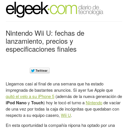
Nintendo Wii U: fechas de
lanzamiento, precios y
especificaciones finales
Llegamos casi al final de una semana que ha estado
impregnada de bastantes anuncios. Si ayer fue Apple que
quitó el velo a su iPhone 5
(además de la nueva generación de
iPod Nano
y
Touch
) hoy le tocó el turno a
Nintendo
de vaciar
de una vez por todas la caja de incógnitas que quedaban con
respecto a su equipo casero,
Wii U
.
En esta oportunidad la compañía nipona ha optado por una