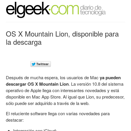
OS X Mountain Lion, disponible para
la descarga
Después de mucha espera, los usuarios de Mac
ya pueden
descargar OS X Mountain Lion
. La versión 10.8 del sistema
operativo de Apple llega con interesantes novedades y está
disponible en Mac App Store. Al igual que Lion, su predecesor,
sólo puede ser adquirido a través de la web.
El reluciente software llega con varias novedades para
destacar:
Integración con iCloud;