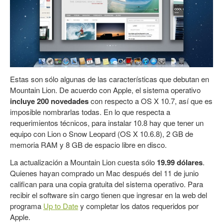
Estas son sólo algunas de las características que debutan en
Mountain Lion. De acuerdo con Apple, el sistema operativo
incluye 200 novedades
con respecto a OS X 10.7, así que es
imposible nombrarlas todas. En lo que respecta a
requerimientos técnicos, para instalar 10.8 hay que tener un
equipo con Lion o Snow Leopard (OS X 10.6.8), 2 GB de
memoria RAM y 8 GB de espacio libre en disco.
La actualización a Mountain Lion cuesta sólo
19.99 dólares
.
Quienes hayan comprado un Mac después del 11 de junio
califican para una copia gratuita del sistema operativo. Para
recibir el software sin cargo tienen que ingresar en la web del
programa
Up to Date
y completar los datos requeridos por
Apple.