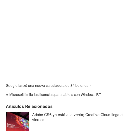
»
Google lanzó una nueva calculadora de 34 botones
«
Microsoft limita las licencias para tablets con Windows RT
Artículos Relacionados
Adobe CS6 ya está a la venta; Creative Cloud llega el
viernes