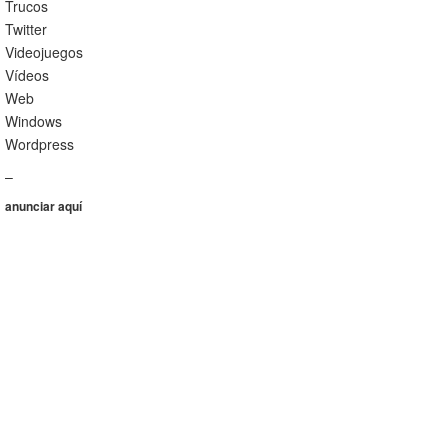
Trucos
Twitter
Videojuegos
Vídeos
Web
Windows
Wordpress
–
anunciar aquí