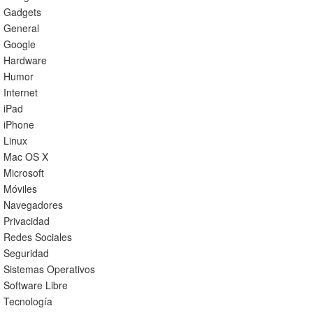
Gadgets
General
Google
Hardware
Humor
Internet
iPad
iPhone
Linux
Mac OS X
Microsoft
Móviles
Navegadores
Privacidad
Redes Sociales
Seguridad
Sistemas Operativos
Software Libre
Tecnología