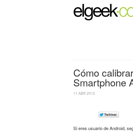
Cómo calibrar
Smartphone A
11 ABR 2012
Si eres usuario de Android, se