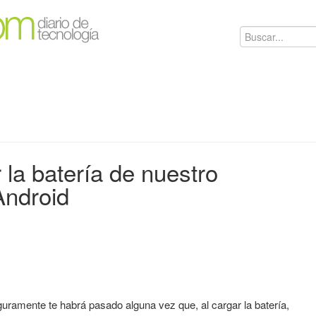
 la batería de nuestro
ndroid
guramente te habrá pasado alguna vez que, al cargar la batería,