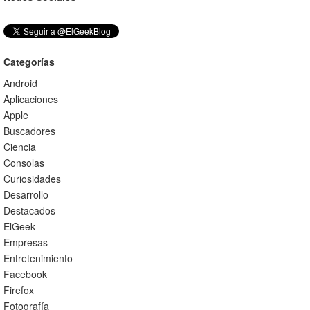
Categorías
Android
Aplicaciones
Apple
Buscadores
Ciencia
Consolas
Curiosidades
Desarrollo
Destacados
ElGeek
Empresas
Entretenimiento
Facebook
Firefox
Fotografía