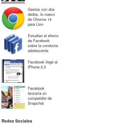
Gestos con dos
dedos, lo nuevo
de Chrome 14
para Lion
Estudian el efecto
de Facebook
sobre la conducta
adolescente
Facebook llegó al
iPhone 2.0
Facebook
lanzaría un
competidor de
Snapchat
Redes Sociales