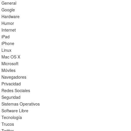
General
Google
Hardware
Humor
Internet
iPad
iPhone
Linux
Mac OS X
Microsoft
Móviles
Navegadores
Privacidad
Redes Sociales
Seguridad
Sistemas Operativos
Software Libre
Tecnología
Trucos
Twitter