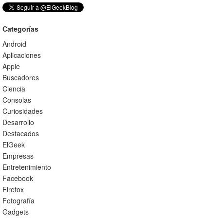
Categorías
Android
Aplicaciones
Apple
Buscadores
Ciencia
Consolas
Curiosidades
Desarrollo
Destacados
ElGeek
Empresas
Entretenimiento
Facebook
Firefox
Fotografía
Gadgets