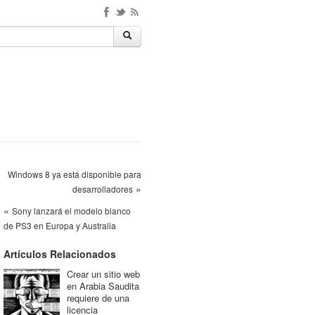
Windows 8 ya está disponible para
»
desarrolladores
«
Sony lanzará el modelo blanco
de PS3 en Europa y Australia
Artículos Relacionados
Crear un sitio web
en Arabia Saudita
requiere de una
licencia