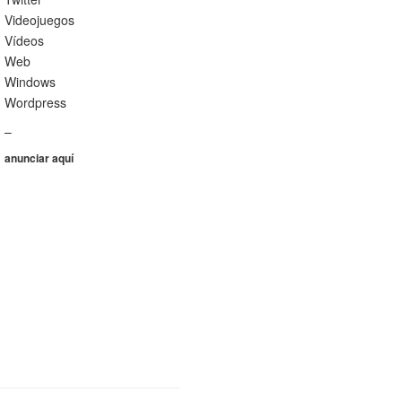
Videojuegos
Vídeos
Web
Windows
Wordpress
–
anunciar aquí