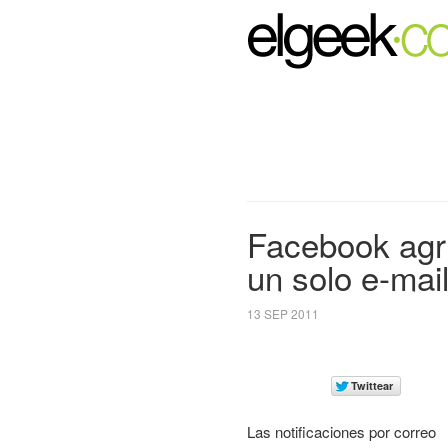
Facebook agru
un solo e-mai
13 SEP 2011
Las notificaciones por correo