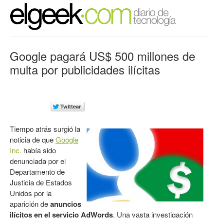
Google pagará US$ 500 millones de
multa por publicidades ilícitas
Tiempo atrás surgió la
noticia de que
Google
Inc.
había sido
denunciada por el
Departamento de
Justicia de Estados
Unidos por la
aparición de
anuncios
ilícitos en el servicio AdWords
. Una vasta investigación