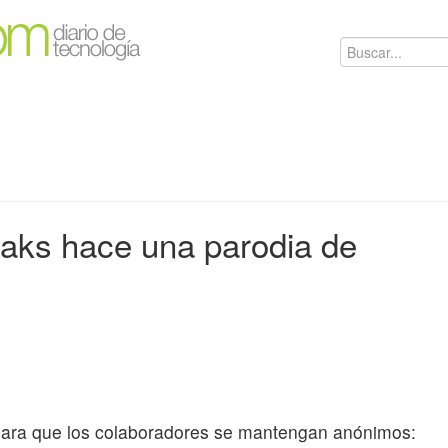
eaks hace una parodia de
para que los colaboradores se mantengan anónimos: