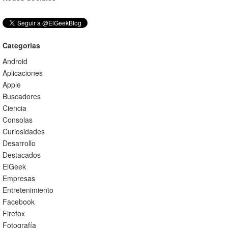
Categorías
Android
Aplicaciones
Apple
Buscadores
Ciencia
Consolas
Curiosidades
Desarrollo
Destacados
ElGeek
Empresas
Entretenimiento
Facebook
Firefox
Fotografía