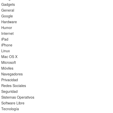
Gadgets
General
Google
Hardware
Humor
Internet
iPad
iPhone
Linux
Mac OS X
Microsoft
Móviles
Navegadores
Privacidad
Redes Sociales
Seguridad
Sistemas Operativos
Software Libre
Tecnología