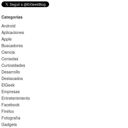
Categorías
Android
Aplicaciones
Apple
Buscadores
Ciencia
Consolas
Curiosidades
Desarrollo
Destacados
ElGeek
Empresas
Entretenimiento
Facebook
Firefox
Fotografía
Gadgets