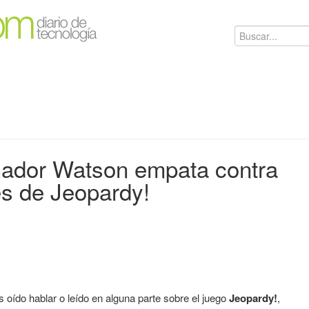
nador Watson empata contra
s de Jeopardy!
oído hablar o leído en alguna parte sobre el juego
Jeopardy!
,