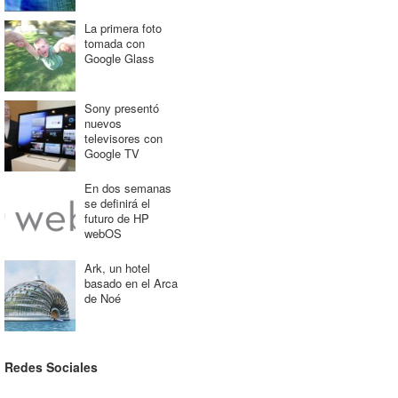
La primera foto
tomada con
Google Glass
Sony presentó
nuevos
televisores con
Google TV
En dos semanas
se definirá el
futuro de HP
webOS
Ark, un hotel
basado en el Arca
de Noé
Redes Sociales