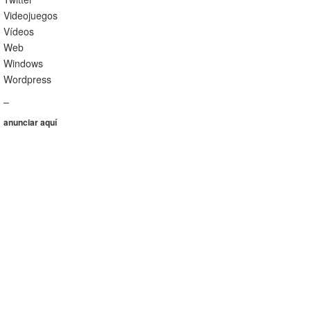
Videojuegos
Vídeos
Web
Windows
Wordpress
–
anunciar aquí