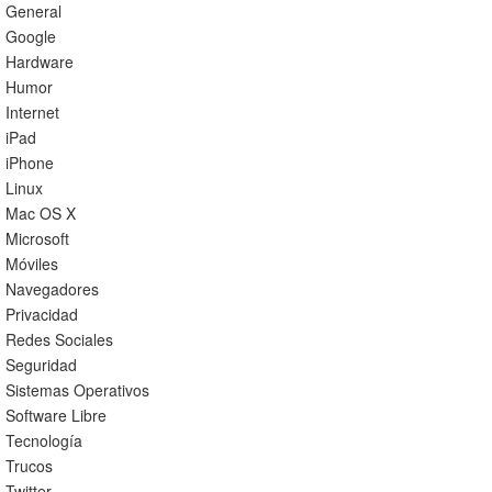
General
Google
Hardware
Humor
Internet
iPad
iPhone
Linux
Mac OS X
Microsoft
Móviles
Navegadores
Privacidad
Redes Sociales
Seguridad
Sistemas Operativos
Software Libre
Tecnología
Trucos
Twitter