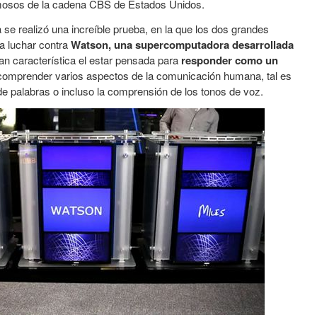
mosos de la cadena CBS de Estados Unidos.
e realizó una increíble prueba, en la que los dos grandes
a luchar contra
Watson, una supercomputadora desarrollada
ran característica el estar pensada para
responder como un
 comprender varios aspectos de la comunicación humana, tal es
 de palabras o incluso la comprensión de los tonos de voz.