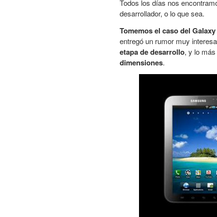
Todos los días nos encontramo
desarrollador, o lo que sea.
Tomemos el caso del Galax
entregó un rumor muy interesa
etapa de desarrollo
, y lo más
dimensiones
.