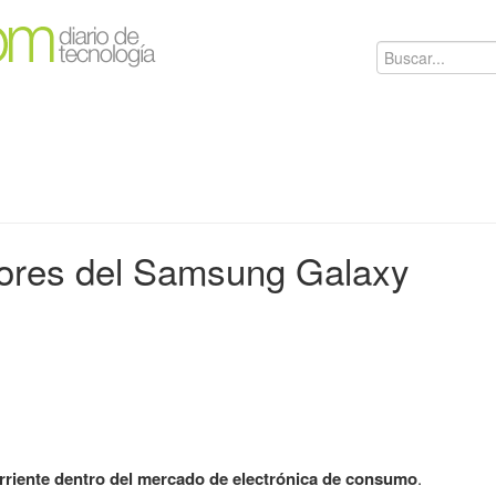
ores del Samsung Galaxy
riente dentro del mercado de electrónica de consumo
.