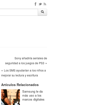
Sony añadiría seriales de
»
seguridad a los juegos de PS3
«
Los SMS ayudarían a los niños a
mejorar su lectura y escritura
Artículos Relacionados
Samsung le da
más uso a los
marcos digitales