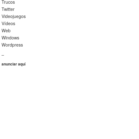
Trucos
Twitter
Videojuegos
Vídeos
Web
Windows
Wordpress
–
anunciar aquí