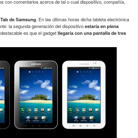
s con comentarios acerca de tal o cual dispositivo, compañía,
y Tab de Samsung
. En las últimas horas dicha tableta electrónica
nte: la segunda generación del dispositivo
estaría en plena
 destacable es que el gadget
llegaría con una pantalla de tres