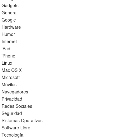
Gadgets
General
Google
Hardware
Humor
Internet
iPad
iPhone
Linux
Mac OS X
Microsoft
Móviles
Navegadores
Privacidad
Redes Sociales
Seguridad
Sistemas Operativos
Software Libre
Tecnología