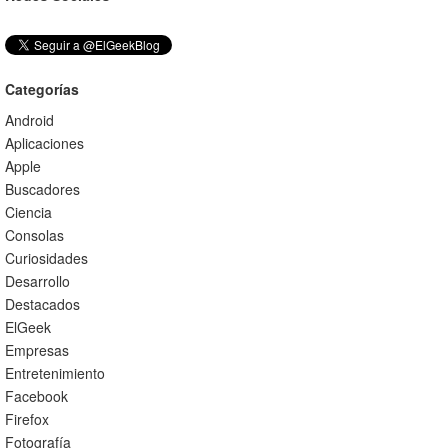
Categorías
Android
Aplicaciones
Apple
Buscadores
Ciencia
Consolas
Curiosidades
Desarrollo
Destacados
ElGeek
Empresas
Entretenimiento
Facebook
Firefox
Fotografía