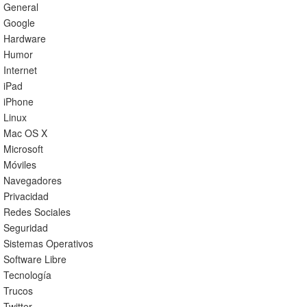
General
Google
Hardware
Humor
Internet
iPad
iPhone
Linux
Mac OS X
Microsoft
Móviles
Navegadores
Privacidad
Redes Sociales
Seguridad
Sistemas Operativos
Software Libre
Tecnología
Trucos
Twitter