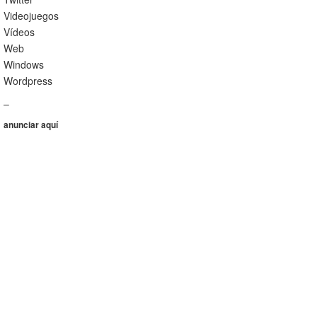
Videojuegos
Vídeos
Web
Windows
Wordpress
–
anunciar aquí