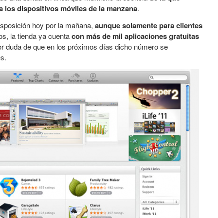
a los dispositivos móviles de la manzana
.
isposición hoy por la mañana,
aunque solamente para clientes
s, la tienda ya cuenta
con más de mil aplicaciones gratuitas
or duda de que en los próximos días dicho número se
s.