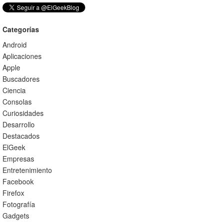
Categorías
Android
Aplicaciones
Apple
Buscadores
Ciencia
Consolas
Curiosidades
Desarrollo
Destacados
ElGeek
Empresas
Entretenimiento
Facebook
Firefox
Fotografía
Gadgets