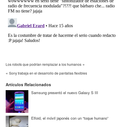
»
Los robots que podrían remplazar a los humanos
«
Sony trabaja en el desarrollo de pantallas flexibles
Artículos Relacionados
Samsung presentó el nuevo Galaxy S III
Elfoid, el móvil japonés con un “toque humano”