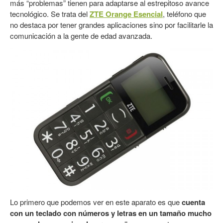
más “problemas” tienen para adaptarse al estrepitoso avance
tecnológico. Se trata del
ZTE Orange Esencial
, teléfono que
no destaca por tener grandes aplicaciones sino por facilitarle la
comunicación a la gente de edad avanzada.
Lo primero que podemos ver en este aparato es que
cuenta
con un teclado con números y letras en un tamaño mucho