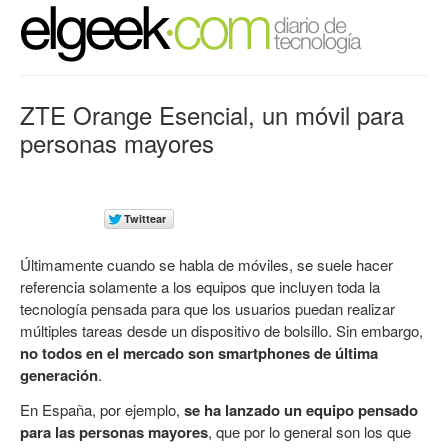
ZTE Orange Esencial, un móvil para
personas mayores
Últimamente cuando se habla de móviles, se suele hacer
referencia solamente a los equipos que incluyen toda la
tecnología pensada para que los usuarios puedan realizar
múltiples tareas desde un dispositivo de bolsillo. Sin embargo,
no todos en el mercado son smartphones de última
generación
.
En España, por ejemplo,
se ha lanzado un equipo pensado
para las personas mayores
, que por lo general son los que