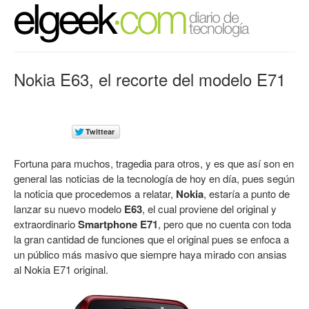
Nokia E63, el recorte del modelo E71
Fortuna para muchos, tragedia para otros, y es que así son en
general las noticias de la tecnología de hoy en día, pues según
la noticia que procedemos a relatar,
Nokia
, estaría a punto de
lanzar su nuevo modelo
E63
, el cual proviene del original y
extraordinario
Smartphone
E71
, pero que no cuenta con toda
la gran cantidad de funciones que el original pues se enfoca a
un público más masivo que siempre haya mirado con ansias
al Nokia E71 original.