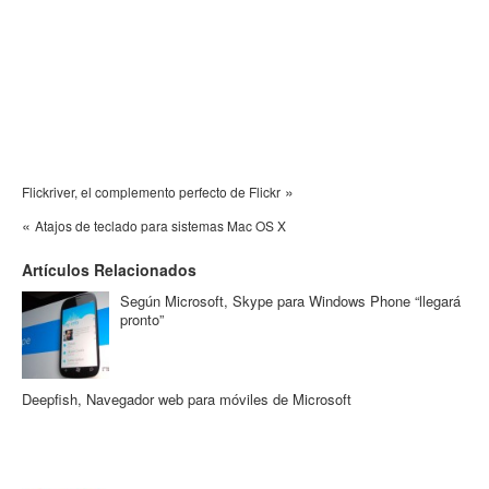
»
Flickriver, el complemento perfecto de Flickr
«
Atajos de teclado para sistemas Mac OS X
Artículos Relacionados
Según Microsoft, Skype para Windows Phone “llegará
pronto”
Deepfish, Navegador web para móviles de Microsoft