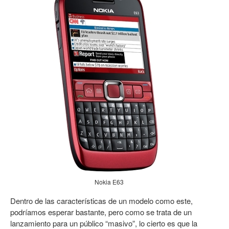
Nokia E63
Dentro de las características de un modelo como este,
podríamos esperar bastante, pero como se trata de un
lanzamiento para un público “masivo”, lo cierto es que la