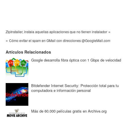
»
ZipInstaller, instala aquellas aplicaciones que no tienen instalador
«
Cómo evitar el spam en GMail con direcciones @GoogleMail.com
Artículos Relacionados
Google desarrolla fibra óptica con 1 Gbps de velocidad
Bitdefender Internet Security: Protección total para tu
computadora e información personal
Más de 60.000 películas gratis en Archive.org