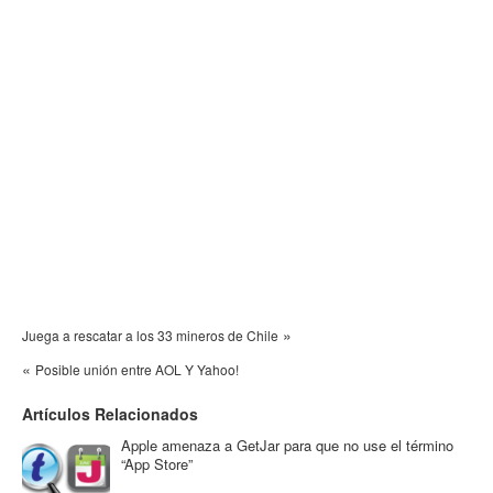
»
Juega a rescatar a los 33 mineros de Chile
«
Posible unión entre AOL Y Yahoo!
Artículos Relacionados
Apple amenaza a GetJar para que no use el término
“App Store”