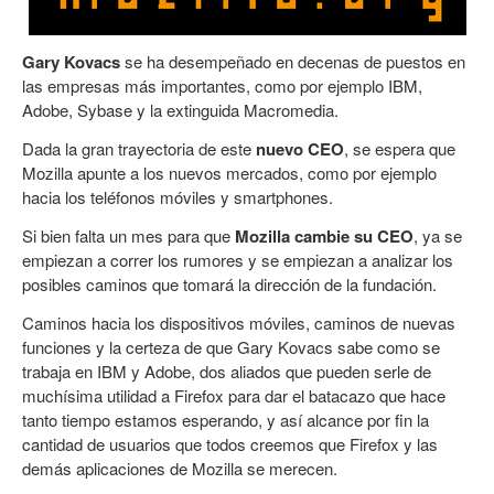
Gary Kovacs
se ha desempeñado en decenas de puestos en
las empresas más importantes, como por ejemplo IBM,
Adobe, Sybase y la extinguida Macromedia.
Dada la gran trayectoria de este
nuevo CEO
, se espera que
Mozilla apunte a los nuevos mercados, como por ejemplo
hacia los teléfonos móviles y smartphones.
Si bien falta un mes para que
Mozilla cambie su CEO
, ya se
empiezan a correr los rumores y se empiezan a analizar los
posibles caminos que tomará la dirección de la fundación.
Caminos hacia los dispositivos móviles, caminos de nuevas
funciones y la certeza de que Gary Kovacs sabe como se
trabaja en IBM y Adobe, dos aliados que pueden serle de
muchísima utilidad a Firefox para dar el batacazo que hace
tanto tiempo estamos esperando, y así alcance por fin la
cantidad de usuarios que todos creemos que Firefox y las
demás aplicaciones de Mozilla se merecen.