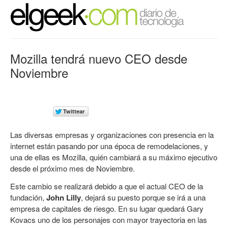
Mozilla tendrá nuevo CEO desde
Noviembre
Las diversas empresas y organizaciones con presencia en la
internet están pasando por una época de remodelaciones, y
una de ellas es Mozilla, quién cambiará a su máximo ejecutivo
desde el próximo mes de Noviembre.
Este cambio se realizará debido a que el actual CEO de la
fundación,
John Lilly
, dejará su puesto porque se irá a una
empresa de capitales de riesgo. En su lugar quedará Gary
Kovacs uno de los personajes con mayor trayectoria en las