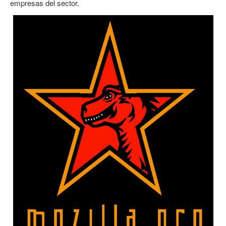
empresas del sector.