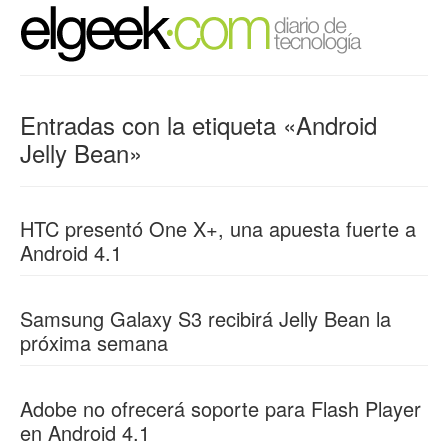
Entradas con la etiqueta «Android
Jelly Bean»
HTC presentó One X+, una apuesta fuerte a
Android 4.1
Samsung Galaxy S3 recibirá Jelly Bean la
próxima semana
Adobe no ofrecerá soporte para Flash Player
en Android 4.1