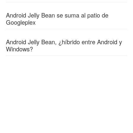
Android Jelly Bean se suma al patio de
Googleplex
Android Jelly Bean, ¿híbrido entre Android y
Windows?