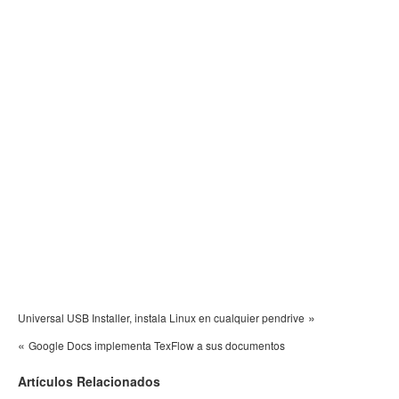
»
Universal USB Installer, instala Linux en cualquier pendrive
«
Google Docs implementa TexFlow a sus documentos
Artículos Relacionados