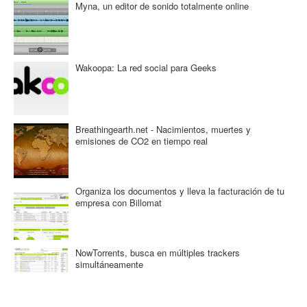
Myna, un editor de sonido totalmente online
Wakoopa: La red social para Geeks
Breathingearth.net - Nacimientos, muertes y
emisiones de CO2 en tiempo real
Organiza los documentos y lleva la facturación de tu
empresa con Billomat
NowTorrents, busca en múltiples trackers
simultáneamente