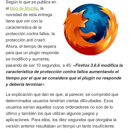
Según lo que se publica en
el
blog de Mozilla
, la
novedad de esta entrega
tiene que ver con la
característica de la
protección contra fallos, la
protección anti crash.
Ahora, el tiempo de espera
para que un plugin responda
se modificó y aumenta,
pasando de ser 10 segundos, a 45:
«
Firefox 3.6.6 modifica la
característica de protección contra fallos aumentando el
tiempo por el que se considera que el plugin no responde
y debería terminar
«
.
La explicación que dan es que, al parecer, se comprobó que
determinados usuarios tendrían ciertas dificultades. Esos
usuarios serían aquellos cuyos ordenadores no son de lo
último y también los que utilizan algunos juegos y
aplicaciones. Para ellos, los diez segundos que otorgaba la
versión anterior resultaban un tiempo un tanto insuficiente.