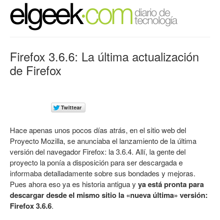
Firefox 3.6.6: La última actualización
de Firefox
Hace apenas unos pocos días atrás, en el sitio web del
Proyecto Mozilla
, se anunciaba el lanzamiento de la última
versión del navegador Firefox: la 3.6.4. Allí, la gente del
proyecto la ponía a disposición para ser descargada e
informaba detalladamente sobre sus bondades y mejoras.
Pues ahora eso ya es historia antigua y
ya está pronta para
descargar desde el mismo sitio la «nueva última» versión:
Firefox 3.6.6
.