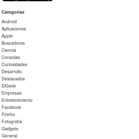
Categorías
Android
Aplicaciones
Apple
Buscadores
Ciencia
Consolas
Curiosidades
Desarrollo
Destacados
ElGeek
Empresas
Entretenimiento
Facebook
Firefox
Fotografía
Gadgets
General