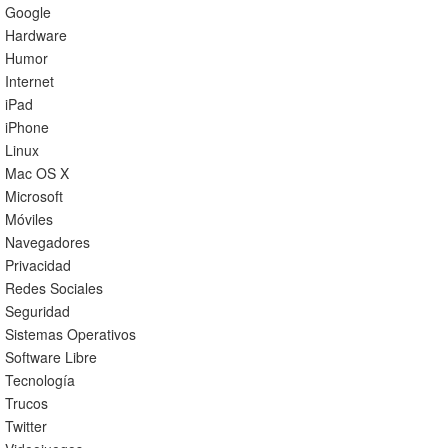
Google
Hardware
Humor
Internet
iPad
iPhone
Linux
Mac OS X
Microsoft
Móviles
Navegadores
Privacidad
Redes Sociales
Seguridad
Sistemas Operativos
Software Libre
Tecnología
Trucos
Twitter