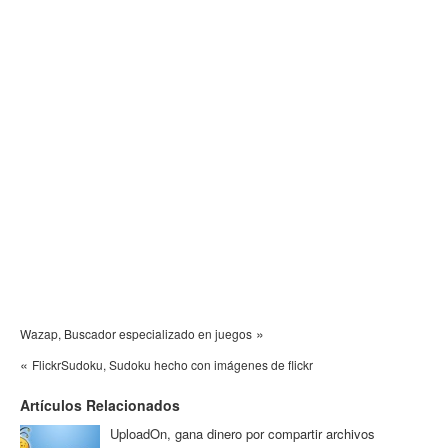
»
Wazap, Buscador especializado en juegos
«
FlickrSudoku, Sudoku hecho con imágenes de flickr
Artículos Relacionados
UploadOn, gana dinero por compartir archivos