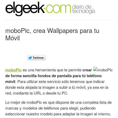
moboPic, crea Wallpapers para tu
Móvil
moboPic
es una herramienta que te permite
crear
de forma sencilla fondos de pantalla para tú teléfono
móvil
. Para utilizar este servicio sólo tenemos que indicar
donde esta alojada la imagen a subir a tú móvil, ya sea en la
red, mediante la URL o desde tu PC.
Lo mejor de moboPic es que dispone de una completa lista de
marcas y modelos de teléfonos para elegir, pudiendo
seleccionar nuestro modelo para adaptar la imagen al mismo,