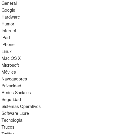
General
Google
Hardware
Humor
Internet
iPad
iPhone
Linux
Mac OS X
Microsoft
Móviles
Navegadores
Privacidad
Redes Sociales
Seguridad
Sistemas Operativos
Software Libre
Tecnología
Trucos
Twitter