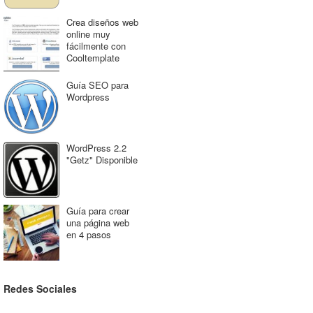
Crea diseños web
online muy
fácilmente con
Cooltemplate
Guía SEO para
Wordpress
WordPress 2.2
"Getz" Disponible
Guía para crear
una página web
en 4 pasos
Redes Sociales