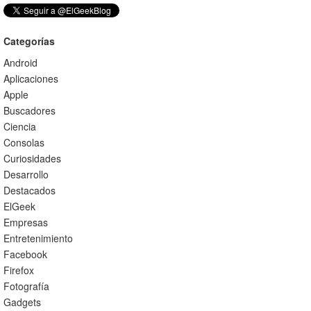
Categorías
Android
Aplicaciones
Apple
Buscadores
Ciencia
Consolas
Curiosidades
Desarrollo
Destacados
ElGeek
Empresas
Entretenimiento
Facebook
Firefox
Fotografía
Gadgets