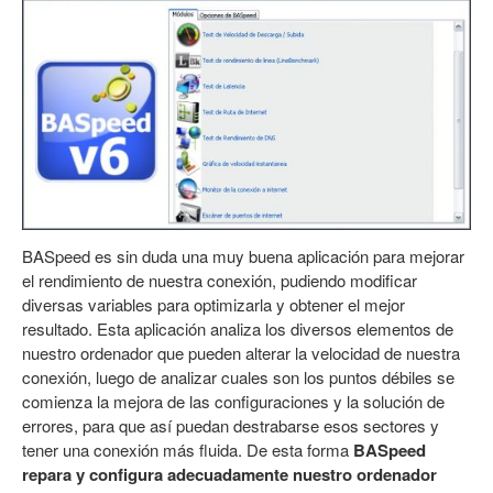
BASpeed es sin duda una muy buena aplicación para mejorar
el rendimiento de nuestra conexión, pudiendo modificar
diversas variables para optimizarla y obtener el mejor
resultado. Esta aplicación analiza los diversos elementos de
nuestro ordenador que pueden alterar la velocidad de nuestra
conexión, luego de analizar cuales son los puntos débiles se
comienza la mejora de las configuraciones y la solución de
errores, para que así puedan destrabarse esos sectores y
tener una conexión más fluida. De esta forma
BASpeed
repara y configura adecuadamente nuestro ordenador