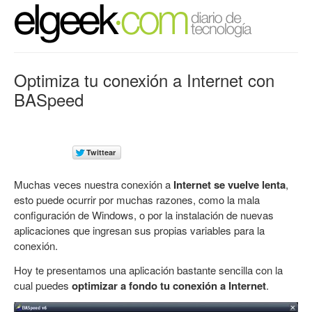
Optimiza tu conexión a Internet con
BASpeed
Muchas veces nuestra conexión a
Internet se vuelve lenta
,
esto puede ocurrir por muchas razones, como la mala
configuración de Windows, o por la instalación de nuevas
aplicaciones que ingresan sus propias variables para la
conexión.
Hoy te presentamos una aplicación bastante sencilla con la
cual puedes
optimizar a fondo tu conexión a Internet
.