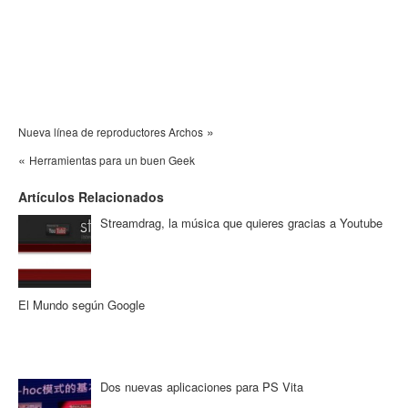
»
Nueva línea de reproductores Archos
«
Herramientas para un buen Geek
Artículos Relacionados
Streamdrag, la música que quieres gracias a Youtube
El Mundo según Google
Dos nuevas aplicaciones para PS Vita