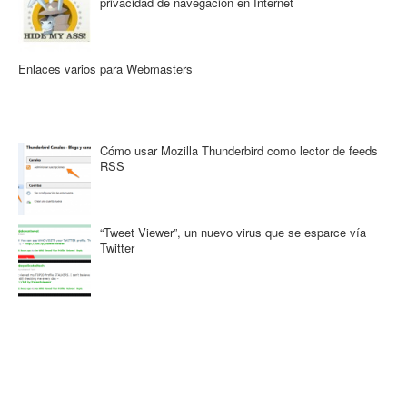
privacidad de navegación en Internet
Enlaces varios para Webmasters
Cómo usar Mozilla Thunderbird como lector de feeds
RSS
“Tweet Viewer”, un nuevo virus que se esparce vía
Twitter