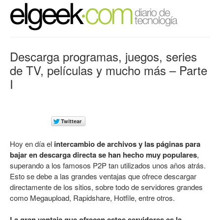
Descarga programas, juegos, series
de TV, películas y mucho más – Parte
I
Hoy en día el
intercambio de archivos y las páginas para
bajar en descarga directa se han hecho muy populares
,
superando a los famosos P2P tan utilizados unos años atrás.
Esto se debe a las grandes ventajas que ofrece descargar
directamente de los sitios, sobre todo de servidores grandes
como Megaupload, Rapidshare, Hotfile, entre otros.
La gran ventaja que ofrecen estos servidores es la