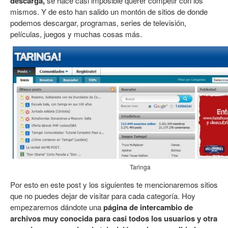
descarga,
se hace casi imposible querer competir con los
mismos. Y de esto han salido un montón de sitios de donde
podemos descargar, programas, series de televisión,
películas, juegos y muchas cosas más.
Taringa
Por esto en este post y los siguientes te mencionaremos sitios
que no puedes dejar de visitar para cada categoría. Hoy
empezaremos dándote una
página de intercambio de
archivos muy conocida para casi todos los usuarios y otra