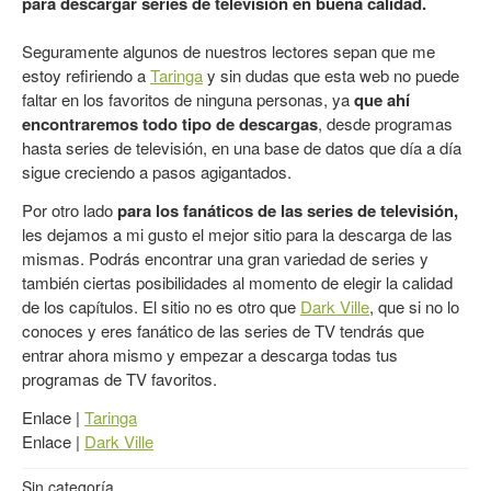
para descargar series de televisión en buena calidad.
Seguramente algunos de nuestros lectores sepan que me
estoy refiriendo a
Taringa
y sin dudas que esta web no puede
faltar en los favoritos de ninguna personas, ya
que ahí
encontraremos todo tipo de descargas
, desde programas
hasta series de televisión, en una base de datos que día a día
sigue creciendo a pasos agigantados.
Por otro lado
para los fanáticos de las series de televisión,
les dejamos a mi gusto el mejor sitio para la descarga de las
mismas. Podrás encontrar una gran variedad de series y
también ciertas posibilidades al momento de elegir la calidad
de los capítulos. El sitio no es otro que
Dark Ville
, que si no lo
conoces y eres fanático de las series de TV tendrás que
entrar ahora mismo y empezar a descarga todas tus
programas de TV favoritos.
Enlace |
Taringa
Enlace |
Dark Ville
Sin categoría