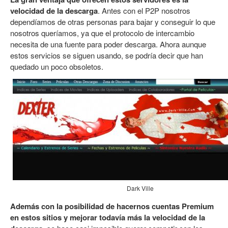
velocidad de la descarga
. Antes con el P2P nosotros
dependíamos de otras personas para bajar y conseguir lo que
nosotros queríamos, ya que el protocolo de intercambio
necesita de una fuente para poder descarga. Ahora aunque
estos servicios se siguen usando, se podría decir que han
quedado un poco obsoletos.
Dark Ville
Además con la posibilidad de hacernos cuentas Premium
en estos sitios y mejorar todavía más la velocidad de la