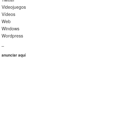
Videojuegos
Vídeos
Web
Windows
Wordpress
–
anunciar aquí