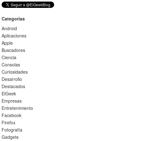
Categorías
Android
Aplicaciones
Apple
Buscadores
Ciencia
Consolas
Curiosidades
Desarrollo
Destacados
ElGeek
Empresas
Entretenimiento
Facebook
Firefox
Fotografía
Gadgets