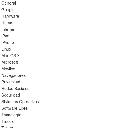
General
Google
Hardware
Humor
Internet
iPad
iPhone
Linux
Mac OS X
Microsoft
Móviles
Navegadores
Privacidad
Redes Sociales
Seguridad
Sistemas Operativos
Software Libre
Tecnología
Trucos
Twitter