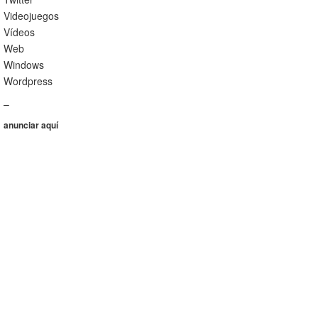
Videojuegos
Vídeos
Web
Windows
Wordpress
–
anunciar aquí