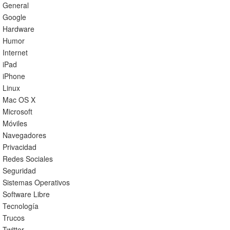
General
Google
Hardware
Humor
Internet
iPad
iPhone
Linux
Mac OS X
Microsoft
Móviles
Navegadores
Privacidad
Redes Sociales
Seguridad
Sistemas Operativos
Software Libre
Tecnología
Trucos
Twitter