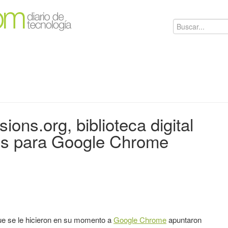
ons.org, biblioteca digital
es para Google Chrome
ue se le hicieron en su momento a
Google Chrome
apuntaron