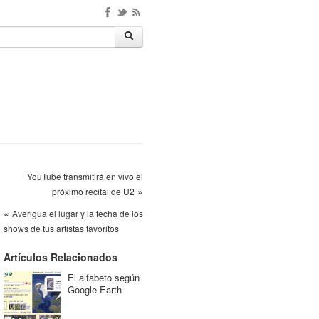
YouTube transmitirá en vivo el
»
próximo recital de U2
«
Averigua el lugar y la fecha de los
shows de tus artistas favoritos
Artículos Relacionados
El alfabeto según
Google Earth