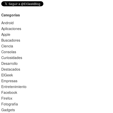
Categorías
Android
Aplicaciones
Apple
Buscadores
Ciencia
Consolas
Curiosidades
Desarrollo
Destacados
ElGeek
Empresas
Entretenimiento
Facebook
Firefox
Fotografía
Gadgets