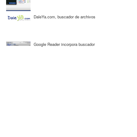
DaleYa.com, buscador de archivos
Google Reader incorpora buscador