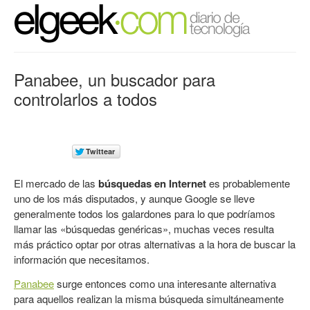
Panabee, un buscador para
controlarlos a todos
El mercado de las
búsquedas en Internet
es probablemente
uno de los más disputados, y aunque Google se lleve
generalmente todos los galardones para lo que podríamos
llamar las «búsquedas genéricas», muchas veces resulta
más práctico optar por otras alternativas a la hora de buscar la
información que necesitamos.
Panabee
surge entonces como una interesante alternativa
para aquellos realizan la misma búsqueda simultáneamente