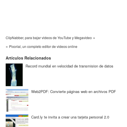
»
ClipNabber, para bajar videos de YouTube y Megavideo
«
Pixorial, un completo editor de videos online
Artículos Relacionados
Record mundial en velocidad de transmision de datos
Web2PDF: Convierte páginas web en archivos PDF
Card.ly te invita a crear una tarjeta personal 2.0