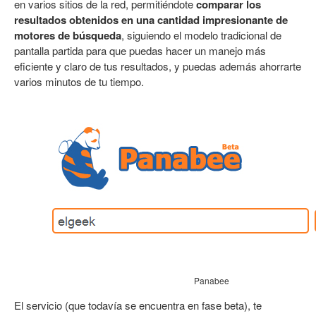
en varios sitios de la red, permitiéndote
comparar los
resultados obtenidos en una cantidad impresionante de
motores de búsqueda
, siguiendo el modelo tradicional de
pantalla partida para que puedas hacer un manejo más
eficiente y claro de tus resultados, y puedas además ahorrarte
varios minutos de tu tiempo.
Panabee
El servicio (que todavía se encuentra en fase beta), te