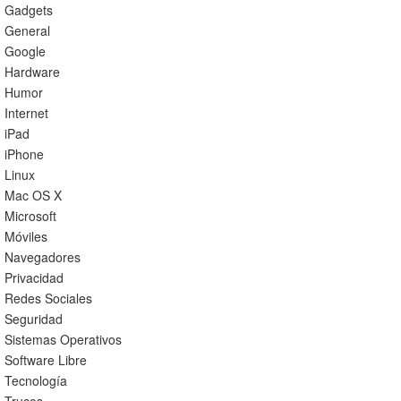
Gadgets
General
Google
Hardware
Humor
Internet
iPad
iPhone
Linux
Mac OS X
Microsoft
Móviles
Navegadores
Privacidad
Redes Sociales
Seguridad
Sistemas Operativos
Software Libre
Tecnología