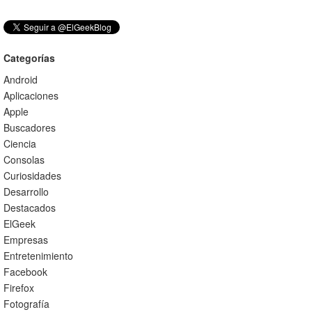
Categorías
Android
Aplicaciones
Apple
Buscadores
Ciencia
Consolas
Curiosidades
Desarrollo
Destacados
ElGeek
Empresas
Entretenimiento
Facebook
Firefox
Fotografía